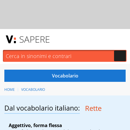
SAPERE
HOME
VOCABOLARIO
Dal vocabolario italiano:
Rette
Aggettivo, forma flessa