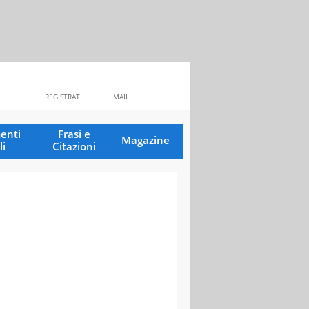
REGISTRATI
MAIL
enti
Frasi e
Magazine
li
Citazioni