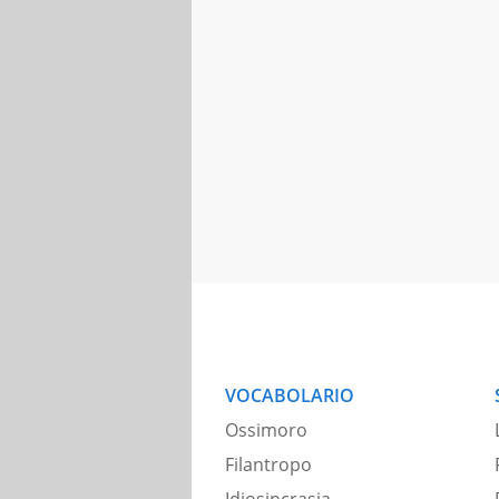
VOCABOLARIO
Ossimoro
Filantropo