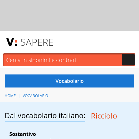
SAPERE
HOME
VOCABOLARIO
Dal vocabolario italiano:
Ricciolo
Sostantivo