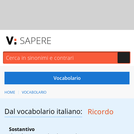
SAPERE
HOME
VOCABOLARIO
Dal vocabolario italiano:
Ricordo
Sostantivo