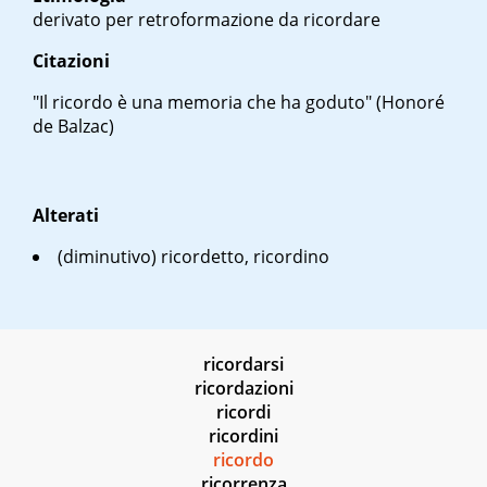
derivato per retroformazione da ricordare
Citazioni
"Il ricordo è una memoria che ha goduto" (Honoré
de Balzac)
Alterati
(diminutivo) ricordetto, ricordino
ricordarsi
ricordazioni
ricordi
ricordini
ricordo
ricorrenza