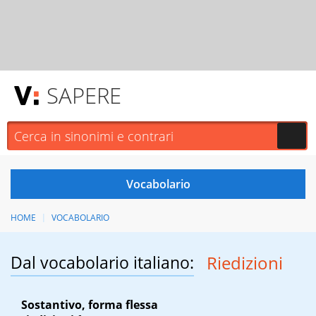
SAPERE
HOME
VOCABOLARIO
Dal vocabolario italiano:
Riedizioni
Sostantivo, forma flessa