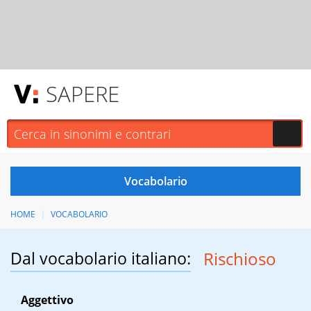
SAPERE
HOME
VOCABOLARIO
Dal vocabolario italiano:
Rischioso
Aggettivo