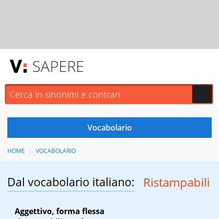
SAPERE
HOME
VOCABOLARIO
Dal vocabolario italiano:
Ristampabili
Aggettivo, forma flessa