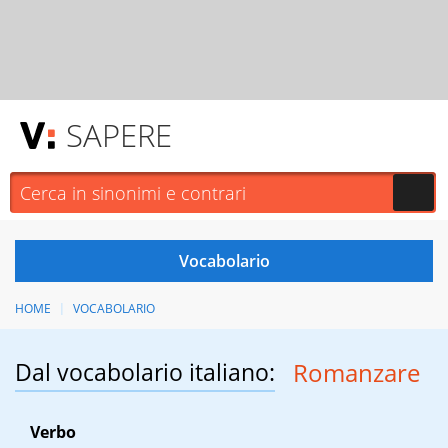
SAPERE
HOME
VOCABOLARIO
Dal vocabolario italiano:
Romanzare
Verbo