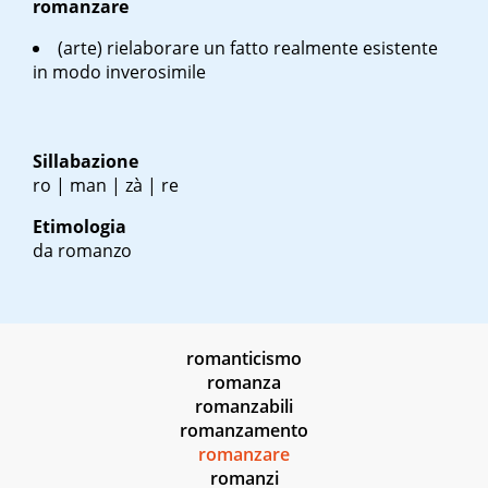
romanzare
(arte) rielaborare un fatto realmente esistente
in modo inverosimile
Sillabazione
ro | man | zà | re
Etimologia
da romanzo
romanticismo
romanza
romanzabili
romanzamento
romanzare
romanzi