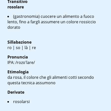
Transitivo
rosolare
(gastronomia) cuocere un alimento a fuoco
lento, fino a fargli assumere un colore rossiccio
dorato
Sillabazione
ro | so | là | re
Pronuncia
IPA: /rozo'lare/
Etimologia
da rosa, il colore che gli alimenti cotti secondo
questa tecnica assumono
Derivate
rosolarsi