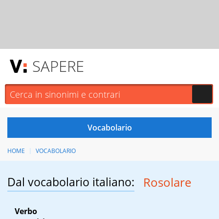
SAPERE
HOME
VOCABOLARIO
Dal vocabolario italiano:
Rosolare
Verbo