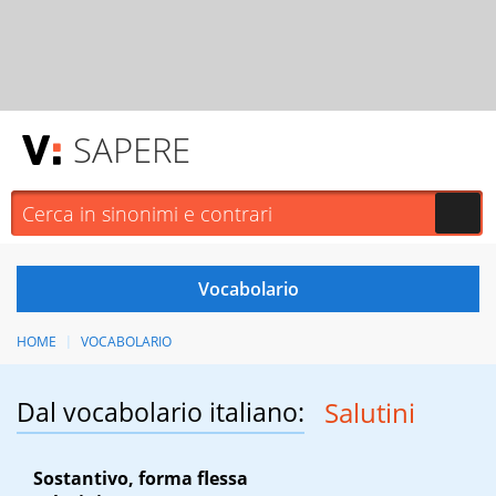
SAPERE
HOME
VOCABOLARIO
Dal vocabolario italiano:
Salutini
Sostantivo, forma flessa