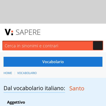
SAPERE
HOME
VOCABOLARIO
Dal vocabolario italiano:
Santo
Aggettivo