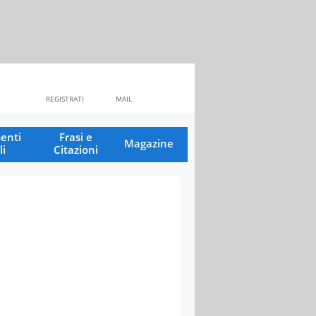
REGISTRATI
MAIL
enti
Frasi e
Magazine
li
Citazioni