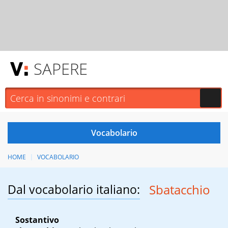
SAPERE
HOME
VOCABOLARIO
Dal vocabolario italiano:
Sbatacchio
Sostantivo