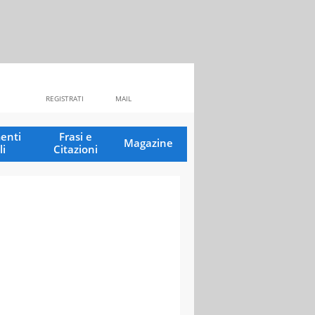
REGISTRATI
MAIL
enti
Frasi e
Magazine
li
Citazioni