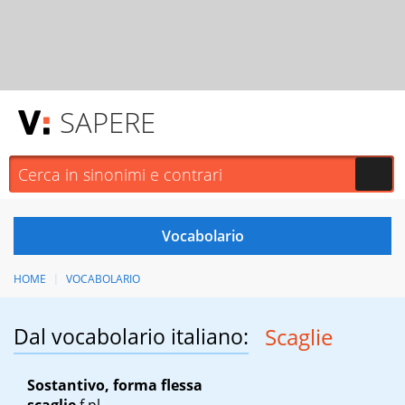
SAPERE
HOME
VOCABOLARIO
Dal vocabolario italiano:
Scaglie
Sostantivo, forma flessa