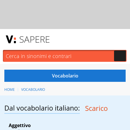
SAPERE
HOME
VOCABOLARIO
Dal vocabolario italiano:
Scarico
Aggettivo