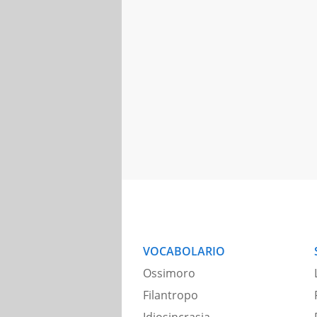
VOCABOLARIO
Ossimoro
Filantropo