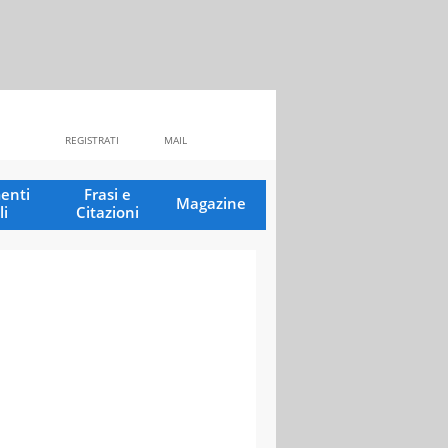
REGISTRATI
MAIL
enti
Frasi e
Magazine
li
Citazioni