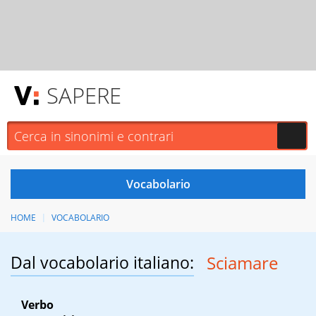
SAPERE
HOME
VOCABOLARIO
Dal vocabolario italiano:
Sciamare
Verbo