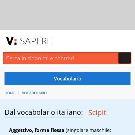
SAPERE
HOME
VOCABOLARIO
Dal vocabolario italiano:
Scipiti
Aggettivo, forma flessa
(singolare maschile: