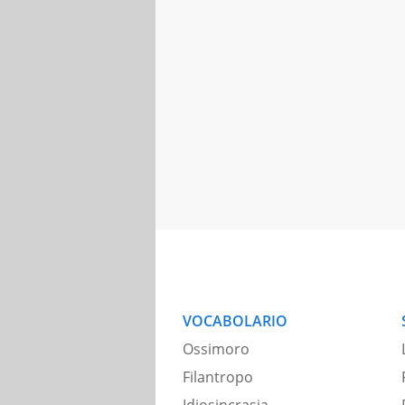
VOCABOLARIO
Ossimoro
Filantropo