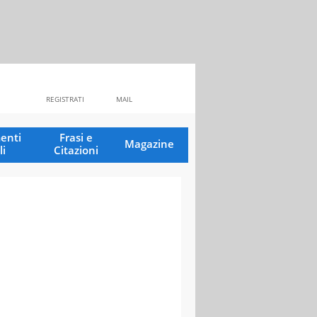
REGISTRATI
MAIL
enti
Frasi e
Magazine
li
Citazioni