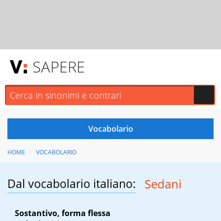
SAPERE
HOME
VOCABOLARIO
Dal vocabolario italiano:
Sedani
Sostantivo, forma flessa