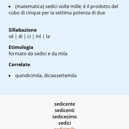
(matematica) sedici volte mille; è il prodotto del
cubo di cinque per la settima potenza di due
Sillabazione
sé | di | ci | mì | la
Etimologia
formato da sedici e da mila
Correlate
quindicimila, diciassettemila
sedicente
sedicenti
sedicesimo
sedici