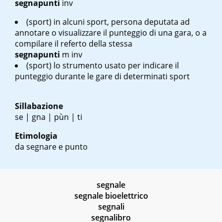
segnapunti
inv
(sport) in alcuni sport, persona deputata ad
annotare o visualizzare il punteggio di una gara, o a
compilare il referto della stessa
segnapunti
m inv
(sport) lo strumento usato per indicare il
punteggio durante le gare di determinati sport
Sillabazione
se | gna | pùn | ti
Etimologia
da segnare e punto
segnale
segnale bioelettrico
segnali
segnalibro