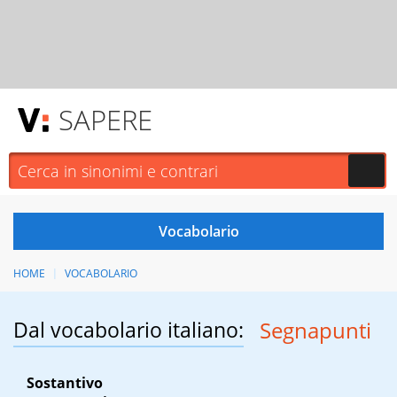
SAPERE
HOME
VOCABOLARIO
Dal vocabolario italiano:
Segnapunti
Sostantivo