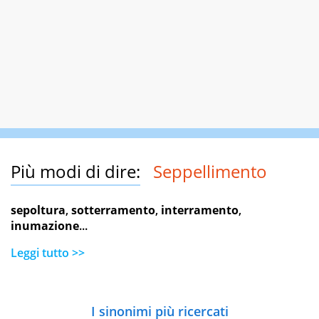
Più modi di dire:
Seppellimento
sepoltura
,
sotterramento
,
interramento
,
inumazione
...
Leggi tutto >>
I sinonimi più ricercati