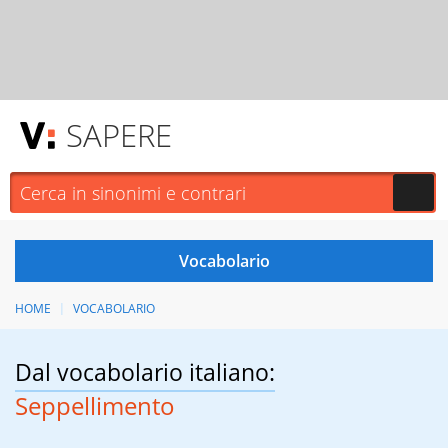
SAPERE
HOME
VOCABOLARIO
Dal vocabolario italiano:
Seppellimento