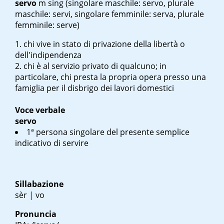
servo
m sing
(singolare maschile: servo, plurale
maschile: servi, singolare femminile: serva, plurale
femminile: serve)
chi vive in stato di privazione della libertà o
dell'indipendenza
chi è al servizio privato di qualcuno; in
particolare, chi presta la propria opera presso una
famiglia per il disbrigo dei lavori domestici
Voce verbale
servo
1ª persona singolare del presente semplice
indicativo di servire
Sillabazione
sèr | vo
Pronuncia