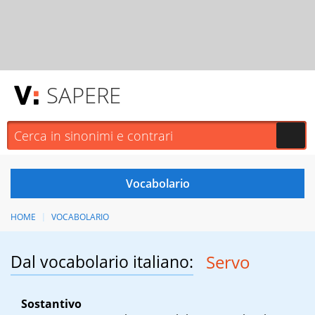
SAPERE
HOME
VOCABOLARIO
Dal vocabolario italiano:
Servo
Sostantivo