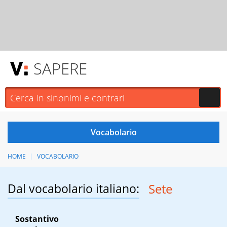
SAPERE
HOME
VOCABOLARIO
Dal vocabolario italiano:
Sete
Sostantivo