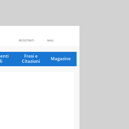
REGISTRATI
MAIL
enti
Frasi e
Magazine
li
Citazioni