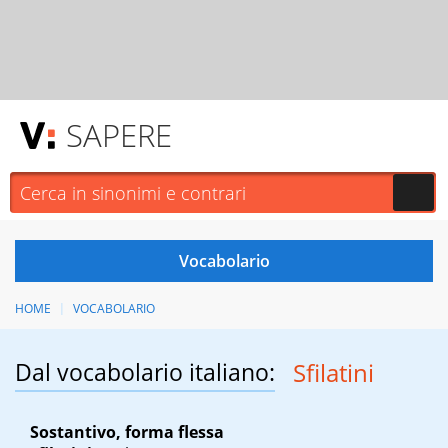
SAPERE
HOME
VOCABOLARIO
Dal vocabolario italiano:
Sfilatini
Sostantivo, forma flessa