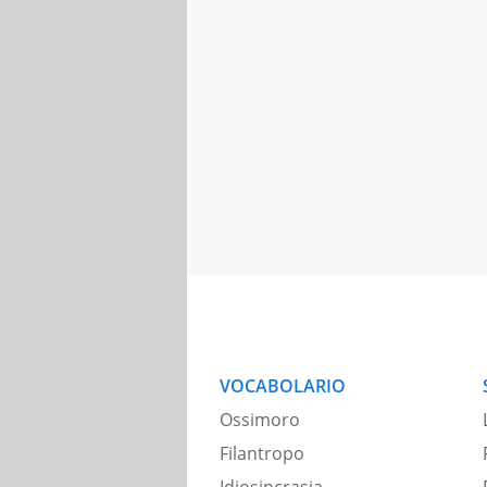
VOCABOLARIO
Ossimoro
Filantropo