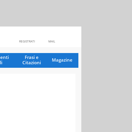
REGISTRATI
MAIL
enti
Frasi e
Magazine
li
Citazioni