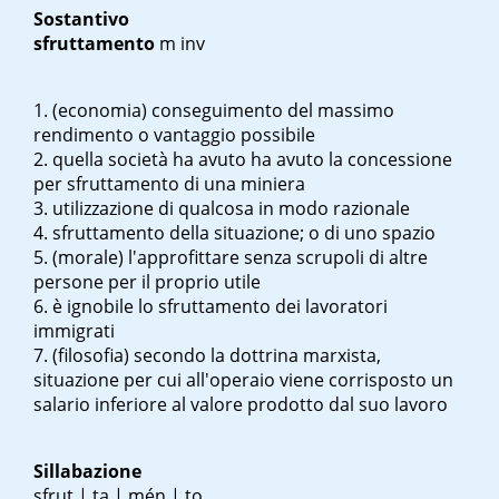
Sostantivo
sfruttamento
m inv
(economia) conseguimento del massimo
rendimento o vantaggio possibile
quella società ha avuto ha avuto la concessione
per sfruttamento di una miniera
utilizzazione di qualcosa in modo razionale
sfruttamento della situazione; o di uno spazio
(morale) l'approfittare senza scrupoli di altre
persone per il proprio utile
è ignobile lo sfruttamento dei lavoratori
immigrati
(filosofia) secondo la dottrina marxista,
situazione per cui all'operaio viene corrisposto un
salario inferiore al valore prodotto dal suo lavoro
Sillabazione
sfrut | ta | mén | to