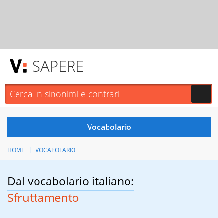
SAPERE
HOME
VOCABOLARIO
Dal vocabolario italiano:
Sfruttamento