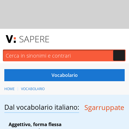
SAPERE
HOME
VOCABOLARIO
Dal vocabolario italiano:
Sgarruppate
Aggettivo, forma flessa