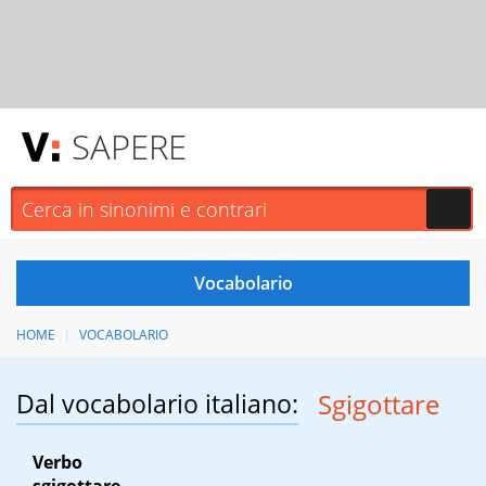
SAPERE
HOME
VOCABOLARIO
Dal vocabolario italiano:
Sgigottare
Verbo