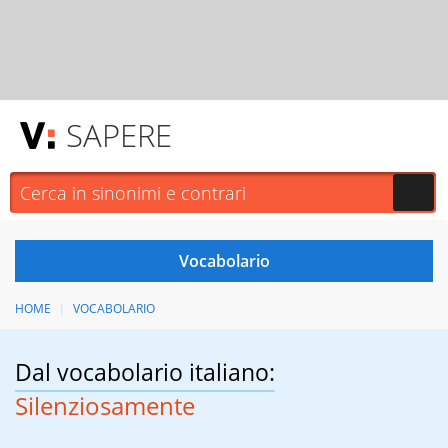
SAPERE
HOME
VOCABOLARIO
Dal vocabolario italiano:
Silenziosamente