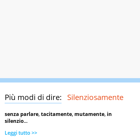
Più modi di dire:
Silenziosamente
senza parlare
,
tacitamente
,
mutamente
,
in
silenzio
...
Leggi tutto >>