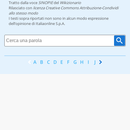
Tratto dalla voce
SINOPIE
del
Wikizionario
Rilasciato con
licenza Creative Commons Attribuzione-Condividi
allo stesso modo
I testi sopra riportati non sono in alcun modo espressione
dell’opinione di Italiaonline S.p.A.
A
B
C
D
E
F
G
H
I
J
K
L
M
N