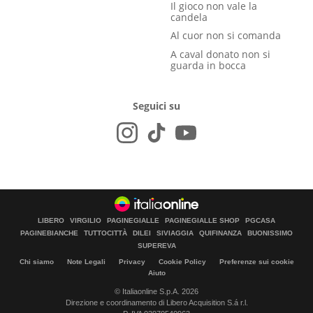
Il gioco non vale la
candela
Al cuor non si comanda
A caval donato non si
guarda in bocca
Seguici su
LIBERO
VIRGILIO
PAGINEGIALLE
PAGINEGIALLE SHOP
PGCASA
PAGINEBIANCHE
TUTTOCITTÀ
DILEI
SIVIAGGIA
QUIFINANZA
BUONISSIMO
SUPEREVA
Chi siamo
Note Legali
Privacy
Cookie Policy
Preferenze sui cookie
Aiuto
© Italiaonline S.p.A. 2026
Direzione e coordinamento di Libero Acquisition S.á r.l.