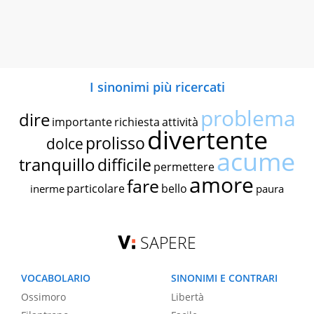
I sinonimi più ricercati
problema
dire
importante
richiesta
attività
divertente
prolisso
dolce
acume
tranquillo
difficile
permettere
amore
fare
particolare
bello
inerme
paura
SAPERE
VOCABOLARIO
SINONIMI E CONTRARI
Ossimoro
Libertà