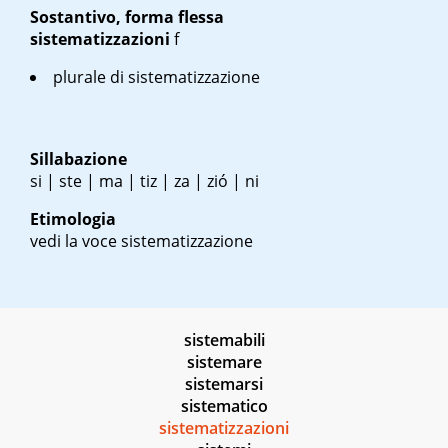
Sostantivo, forma flessa
sistematizzazioni
f
plurale di sistematizzazione
Sillabazione
si | ste | ma | tiz | za | zió | ni
Etimologia
vedi la voce sistematizzazione
sistemabili
sistemare
sistemarsi
sistematico
sistematizzazioni