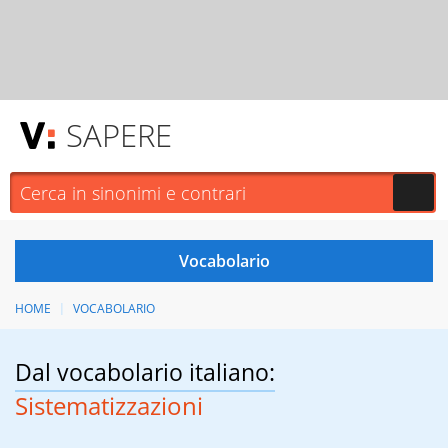
SAPERE
HOME
VOCABOLARIO
Dal vocabolario italiano:
Sistematizzazioni