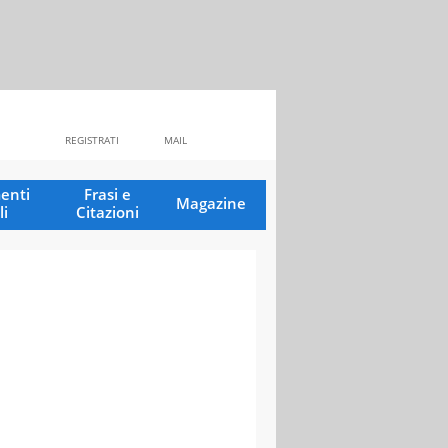
REGISTRATI
MAIL
enti
Frasi e
Magazine
li
Citazioni