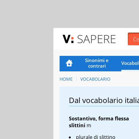
SAPERE
Sinonimi e
Vocabol
contrari
HOME
VOCABOLARIO
Dal vocabolario itali
Sostantivo, forma flessa
slittini
m
plurale di slittino