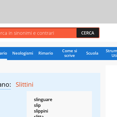
Come si
Strum
ario
Neologismi
Rimario
Scuola
scrive
Uti
ano:
Slittini
slinguare
slip
slippini
slitta