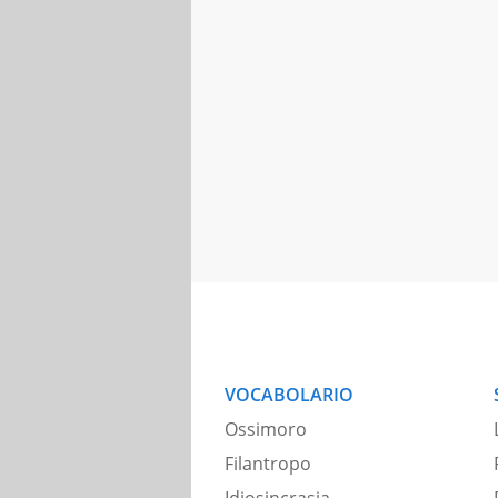
VOCABOLARIO
Ossimoro
Filantropo