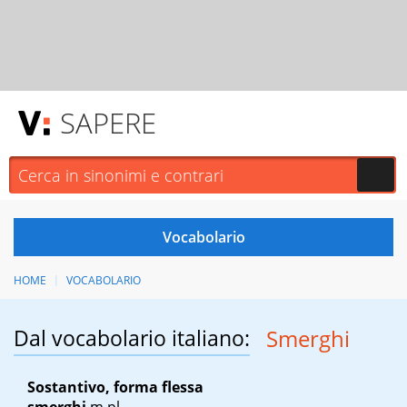
SAPERE
HOME
VOCABOLARIO
Dal vocabolario italiano:
Smerghi
Sostantivo, forma flessa