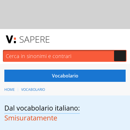
SAPERE
HOME
VOCABOLARIO
Dal vocabolario italiano:
Smisuratamente