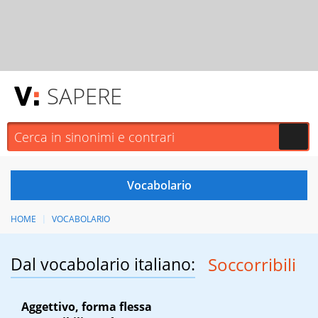
SAPERE
HOME
VOCABOLARIO
Dal vocabolario italiano:
Soccorribili
Aggettivo, forma flessa