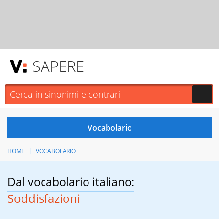
SAPERE
HOME
VOCABOLARIO
Dal vocabolario italiano:
Soddisfazioni