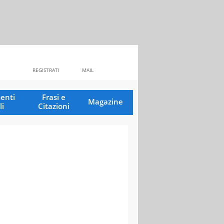
REGISTRATI
MAIL
enti
Frasi e
Magazine
li
Citazioni