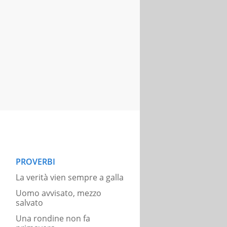
PROVERBI
La verità vien sempre a galla
Uomo avvisato, mezzo
salvato
Una rondine non fa