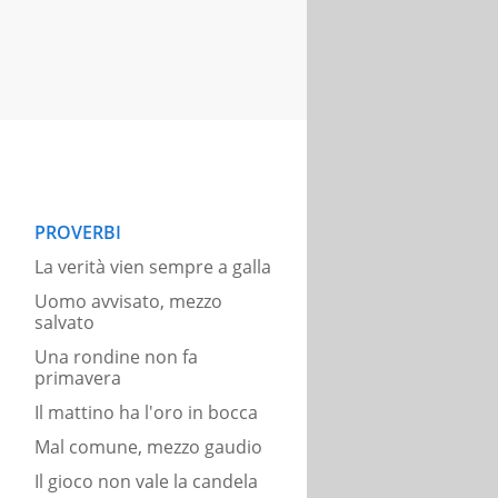
PROVERBI
La verità vien sempre a galla
Uomo avvisato, mezzo
salvato
Una rondine non fa
primavera
Il mattino ha l'oro in bocca
Mal comune, mezzo gaudio
Il gioco non vale la candela