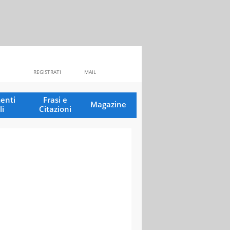
REGISTRATI
MAIL
enti
Frasi e
Magazine
li
Citazioni