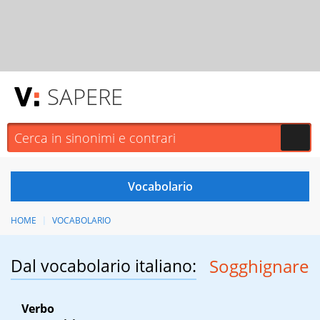
SAPERE
HOME
VOCABOLARIO
Dal vocabolario italiano:
Sogghignare
Verbo