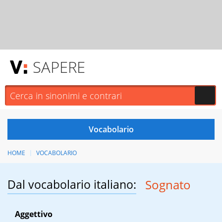
SAPERE
HOME
VOCABOLARIO
Dal vocabolario italiano:
Sognato
Aggettivo