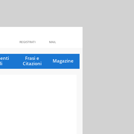
REGISTRATI
MAIL
enti
Frasi e
Magazine
li
Citazioni