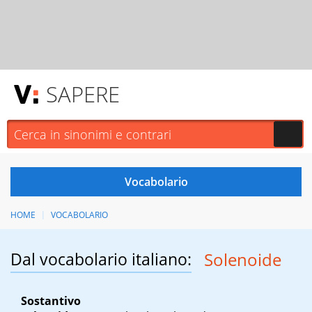
SAPERE
HOME
VOCABOLARIO
Dal vocabolario italiano:
Solenoide
Sostantivo