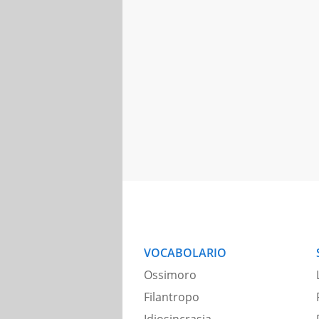
VOCABOLARIO
Ossimoro
Filantropo