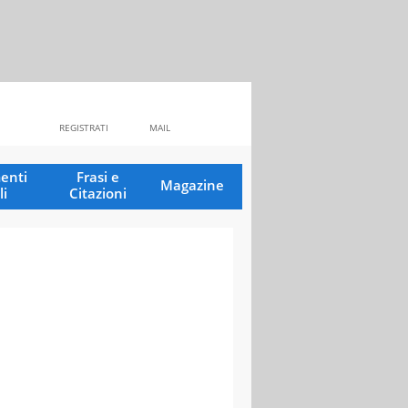
REGISTRATI
MAIL
enti
Frasi e
Magazine
li
Citazioni