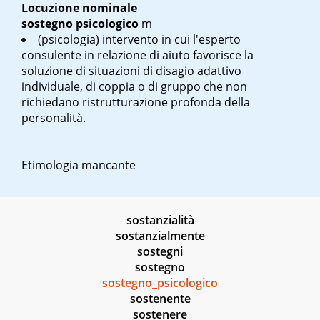
Locuzione nominale
sostegno psicologico
m
(psicologia) intervento in cui l'esperto
consulente in relazione di aiuto favorisce la
soluzione di situazioni di disagio adattivo
individuale, di coppia o di gruppo che non
richiedano ristrutturazione profonda della
personalità.
Etimologia mancante
sostanzialità
sostanzialmente
sostegni
sostegno
sostegno_psicologico
sostenente
sostenere