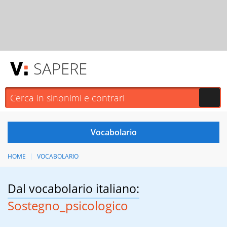
SAPERE
HOME
VOCABOLARIO
Dal vocabolario italiano:
Sostegno_psicologico