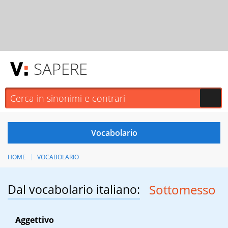
SAPERE
HOME
VOCABOLARIO
Dal vocabolario italiano:
Sottomesso
Aggettivo