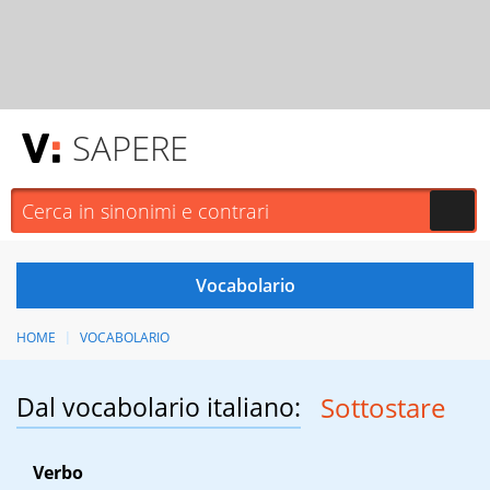
SAPERE
HOME
VOCABOLARIO
Dal vocabolario italiano:
Sottostare
Verbo